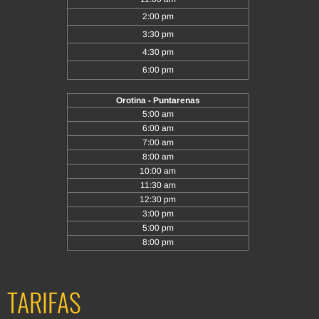
2:00 pm
3:30 pm
4:30 pm
6:00 pm
Orotina - Puntarenas
5:00 am
6:00 am
7:00 am
8:00 am
10:00 am
11:30 am
12:30 pm
3:00 pm
5:00 pm
8:00 pm
TARIFAS