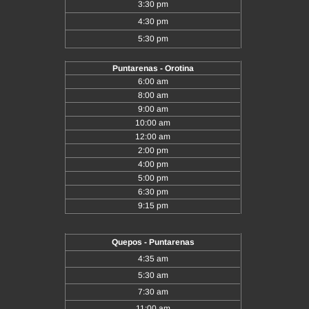
3:30 pm
4:30 pm
5:30 pm
Puntarenas - Orotina
6:00 am
8:00 am
9:00 am
10:00 am
12:00 am
2:00 pm
4:00 pm
5:00 pm
6:30 pm
9:15 pm
Quepos - Puntarenas
4:35 am
5:30 am
7:30 am
11:00 am